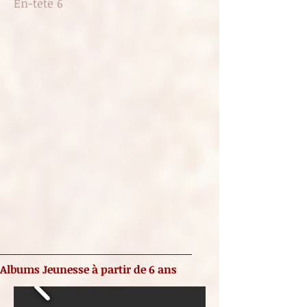
En-tête 6
Albums Jeunesse à partir de 6 ans