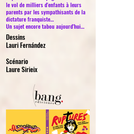
le vol de milliers d'enfants à leurs
parents par les sympathisants de la
dictature franquiste...
Un sujet encore tabou aujourd'hui...
Dessins
Lauri Fernández
Scénario
Laure Sirieix