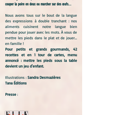
couper la poire en deux ou marcher sur des œufs...
Nous avons tous sur le bout de la langue
des expressions à double tranchant : nos
aliments cuisinent notre langue bien
pendue pour jouer avec les mots. À vous de
mettre les pieds dans le plat et de jouer...
en famille !
Pour petits et grands gourmands,
42
recettes et en 1 tour de cartes, menu
annoncé : m
ettre les pieds sous la table
devient un jeu d'enfant.
Illustrations :
Sandra Desmazières
Tana Éditions
Presse
: