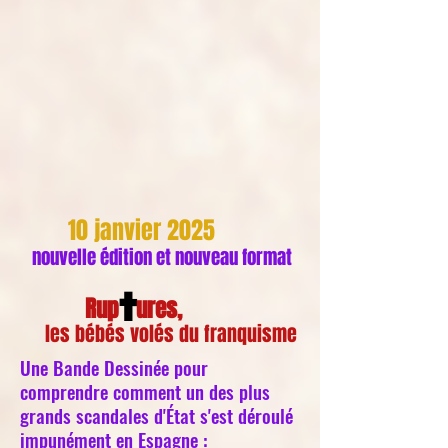
10 janvier 2025
nouvelle édition et nouveau format
†
Rup
ures
,
les bébés volés du franquisme
Une Bande Dessinée pour
comprendre comment un des plus
grands scandales d'État s'est déroulé
impunément en Espagne :