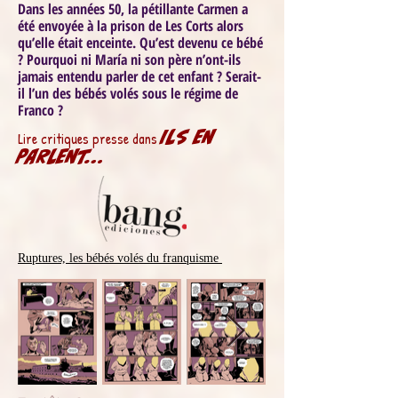
Dans les années 50, la pétillante Carmen a
été envoyée à la prison de Les Corts alors
qu’elle était enceinte.
Qu’est devenu ce bébé
?
Pourquoi ni María ni son père n’ont-ils
jamais entendu parler de cet enfant ? Serait-
il l’un des bébés volés sous le régime de
Franco ?
ILS EN
Lire critiques presse dans
PARLENT...
Ruptures, les bébés volés du franquisme