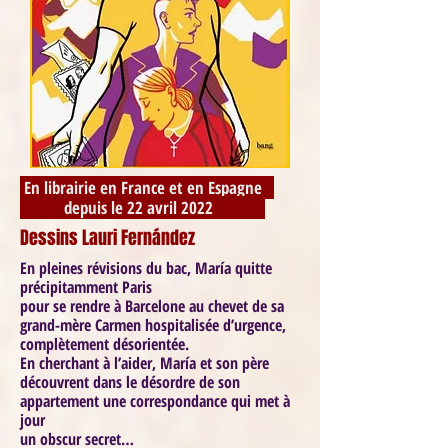
En librairie en France et en Espagne
depuis le 22 avril 2022
Dessins Lauri Fernández
En pleines révisions du bac, María quitte
précipitamment Paris
pour se rendre à Barcelone au chevet de sa
grand-mère Carmen hospitalisée d’urgence,
complètement désorientée.
En cherchant à l’aider, María et son père
découvrent dans le désordre de son
appartement une correspondance qui met à
jour
un obscur secret…