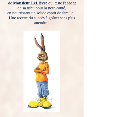
de
Monsieur LeLièvre
qui teste l'appétit
de sa tribu pour la nouveauté,
en nourrissant un solide esprit de famille...
Une recette du succès à goûter sans plus
attendre !